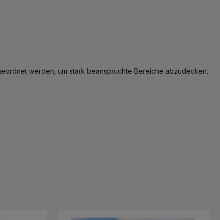
angeordnet werden, um stark beanspruchte Bereiche abzudecken.