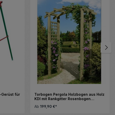
-Gerüst für
Torbogen Pergola Holzbogen aus Holz
KDI mit Rankgitter Rosenbogen
Rankhilfe
Ab
199,90 €*