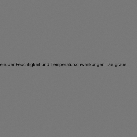
 gegenüber Feuchtigkeit und Temperaturschwankungen. Die graue