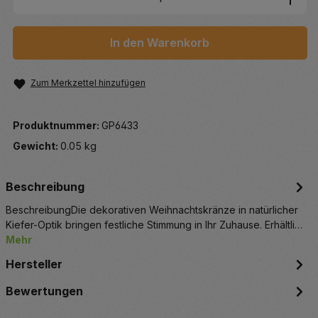
In den Warenkorb
Zum Merkzettel hinzufügen
Produktnummer:
GP6433
Gewicht:
0.05 kg
Beschreibung
BeschreibungDie dekorativen Weihnachtskränze in natürlicher
Kiefer-Optik bringen festliche Stimmung in Ihr Zuhause. Erhältli…
Mehr
Hersteller
Bewertungen