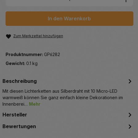
In den Warenkorb
Zum Merkzettel hinzufügen
Produktnummer:
GP6282
Gewicht:
0.1 kg
Beschreibung
Mit diesen Lichterketten aus Silberdraht mit 10 Micro-LED
warmweiß können Sie ganz einfach kleine Dekorationen im
Innenberei…
Mehr
Hersteller
Bewertungen