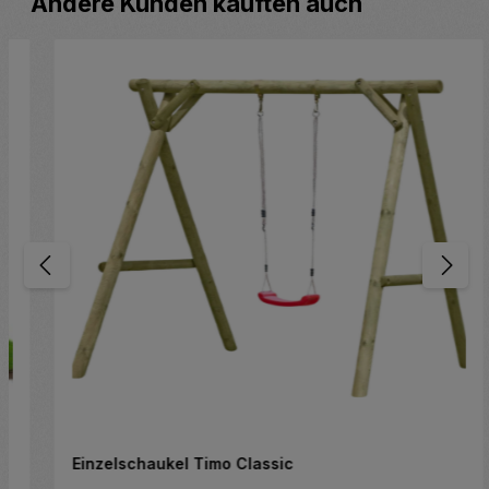
Andere Kunden kauften auch
Einzelschaukel Timo Classic