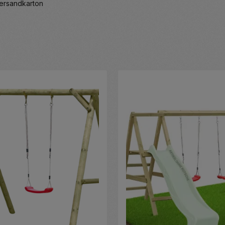
Versandkarton