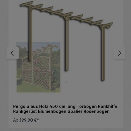
Pergola aus Holz 450 cm lang Torbogen Rankhilfe
Rankgerüst Blumenbogen Spalier Rosenbogen
Ab
199,90 €*