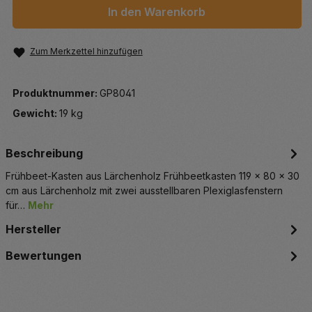
In den Warenkorb
Zum Merkzettel hinzufügen
Produktnummer:
GP8041
Gewicht:
19 kg
Beschreibung
Frühbeet-Kasten aus Lärchenholz Frühbeetkasten 119 x 80 x 30
cm aus Lärchenholz mit zwei ausstellbaren Plexiglasfenstern
für…
Mehr
Hersteller
Bewertungen