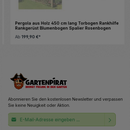
Pergola aus Holz 450 cm lang Torbogen Rankhilfe
Rankgerüst Blumenbogen Spalier Rosenbogen
Ab
199,90 €*
Abonnieren Sie den kostenlosen Newsletter und verpassen
Sie keine Neuigkeit oder Aktion.
E-Mail-Adresse*