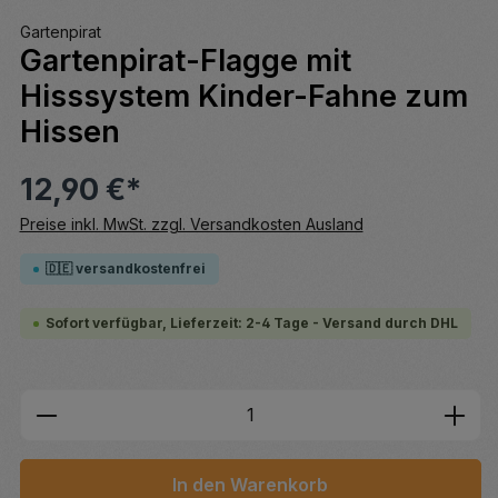
Gartenpirat
Gartenpirat-Flagge mit
Hisssystem Kinder-Fahne zum
Hissen
12,90 €*
Preise inkl. MwSt. zzgl. Versandkosten Ausland
🇩🇪 versandkostenfrei
Sofort verfügbar, Lieferzeit: 2-4 Tage - Versand durch DHL
Produkt Anzahl: Gib den gewünschten We
In den Warenkorb