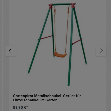
Gartenpirat Metallschaukel-Gerüst für
Einzelschaukel im Garten
89,90 €*