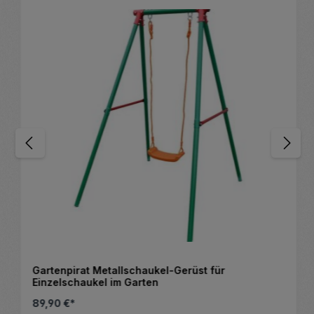
Gartenpirat Metallschaukel-Gerüst für
Einzelschaukel im Garten
89,90 €*