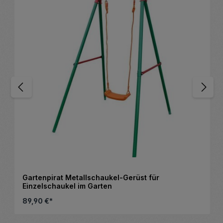
Gartenpirat Metallschaukel-Gerüst für
Einzelschaukel im Garten
89,90 €*