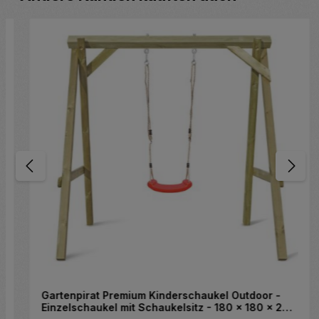
Gartenpirat Premium Kinderschaukel Outdoor -
Einzelschaukel mit Schaukelsitz - 180 x 180 x 200