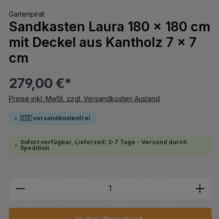
Gartenpirat
Sandkasten Laura 180 × 180 cm
mit Deckel aus Kantholz 7 × 7
cm
279,00 €*
Preise inkl. MwSt. zzgl. Versandkosten Ausland
🇩🇪 versandkostenfrei
Sofort verfügbar, Lieferzeit: 3-7 Tage - Versand durch
Spedition
Produkt Anzahl: Gib den gewünschten We