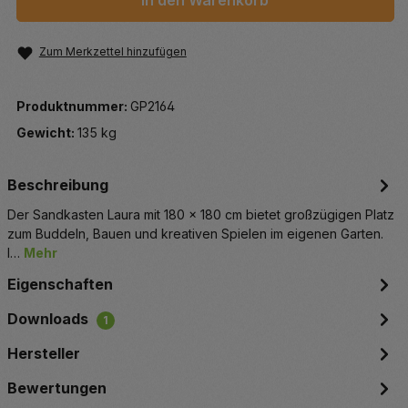
In den Warenkorb
Zum Merkzettel hinzufügen
Produktnummer:
GP2164
Gewicht:
135 kg
Beschreibung
Der Sandkasten Laura mit 180 x 180 cm bietet großzügigen Platz
zum Buddeln, Bauen und kreativen Spielen im eigenen Garten.
I…
Mehr
Eigenschaften
Downloads
1
Hersteller
Bewertungen