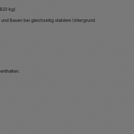
~820 kg)
und Bauen bei gleichzeitig stabilem Untergrund.
enthalten.