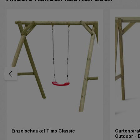
Einzelschaukel Timo Classic
Gartenpira
Outdoor - 