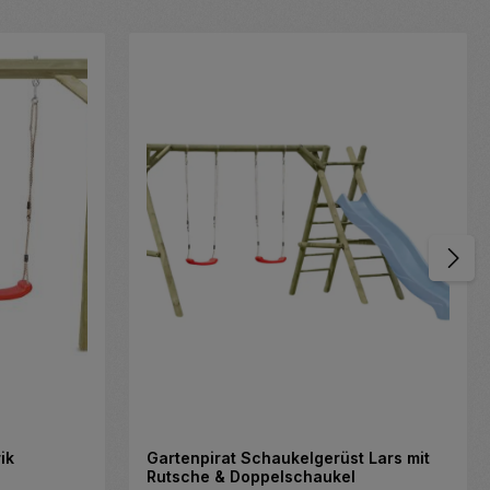
ik
Gartenpirat Schaukelgerüst Lars mit
Rutsche & Doppelschaukel