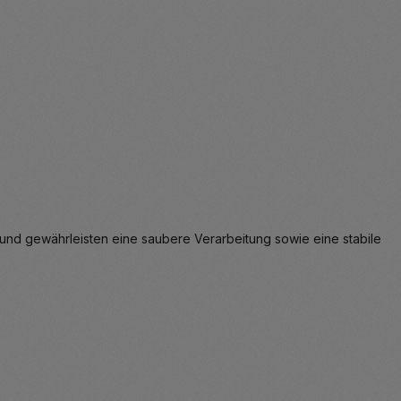
 und gewährleisten eine saubere Verarbeitung sowie eine stabile