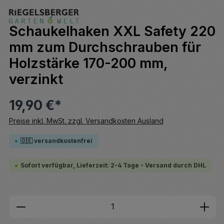
Schaukelhaken XXL Safety 220
mm zum Durchschrauben für
Holzstärke 170-200 mm,
verzinkt
19,90 €*
Preise inkl. MwSt. zzgl. Versandkosten Ausland
🇩🇪 versandkostenfrei
Sofort verfügbar, Lieferzeit: 2-4 Tage - Versand durch DHL
Produkt Anzahl: Gib den gewünschten We