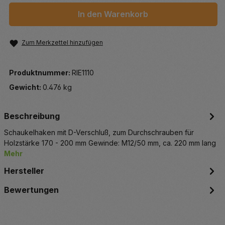
In den Warenkorb
Zum Merkzettel hinzufügen
Produktnummer:
RIE1110
Gewicht:
0.476 kg
Beschreibung
Schaukelhaken mit D-Verschluß, zum Durchschrauben für
Holzstärke 170 - 200 mm Gewinde: M12/50 mm, ca. 220 mm lang
Mehr
Hersteller
Bewertungen