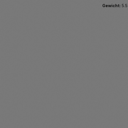
Gewicht:
5.5