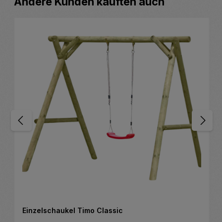
Andere Kunden kauften auch
Einzelschaukel Timo Classic