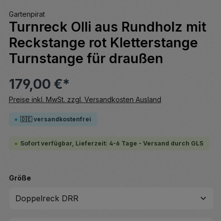
Gartenpirat
Turnreck Olli aus Rundholz mit
Reckstange rot Kletterstange
Turnstange für draußen
179,00 €*
Preise inkl. MwSt. zzgl. Versandkosten Ausland
🇩🇪 versandkostenfrei
Sofort verfügbar, Lieferzeit: 4-6 Tage - Versand durch GLS
auswählen
Größe