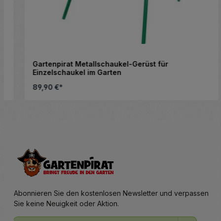
Gartenpirat Metallschaukel-Gerüst für
Einzelschaukel im Garten
89,90 €*
Details
Abonnieren Sie den kostenlosen Newsletter und verpassen
Sie keine Neuigkeit oder Aktion.