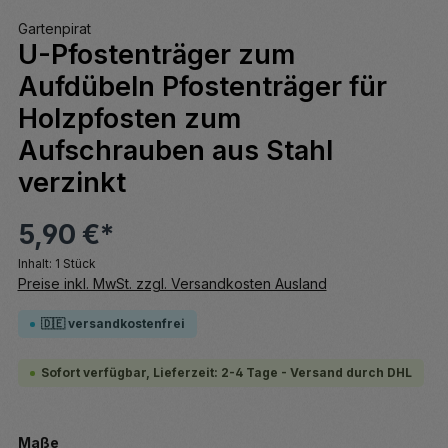
Gartenpirat
U-Pfostenträger zum
Aufdübeln Pfostenträger für
Holzpfosten zum
Aufschrauben aus Stahl
verzinkt
5,90 €*
Inhalt:
1 Stück
Preise inkl. MwSt. zzgl. Versandkosten Ausland
🇩🇪 versandkostenfrei
Sofort verfügbar, Lieferzeit: 2-4 Tage - Versand durch DHL
auswählen
Maße