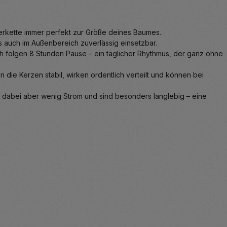
terkette immer perfekt zur Größe deines Baumes.
s auch im Außenbereich zuverlässig einsetzbar.
h folgen 8 Stunden Pause – ein täglicher Rhythmus, der ganz ohne
n die Kerzen stabil, wirken ordentlich verteilt und können bei
 dabei aber wenig Strom und sind besonders langlebig – eine