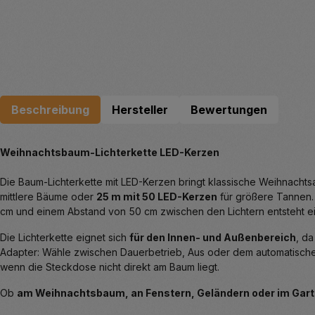
Beschreibung
Hersteller
Bewertungen
Weihnachtsbaum-Lichterkette LED-Kerzen
Die Baum-Lichterkette mit LED-Kerzen bringt klassische Weihnachts
mittlere Bäume oder
25 m mit 50 LED-Kerzen
für größere Tannen
cm und einem Abstand von 50 cm zwischen den Lichtern entsteht ein
Die Lichterkette eignet sich
für den Innen- und Außenbereich
, da
Adapter: Wähle zwischen Dauerbetrieb, Aus oder dem automatischen 
wenn die Steckdose nicht direkt am Baum liegt.
Ob
am Weihnachtsbaum, an Fenstern, Geländern oder im Gar