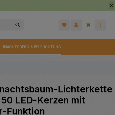
Warenkorb enth
IHNACHTSDEKO & BELEUCHTUNG
nachtsbaum-Lichterkette
 50 LED-Kerzen mit
r-Funktion