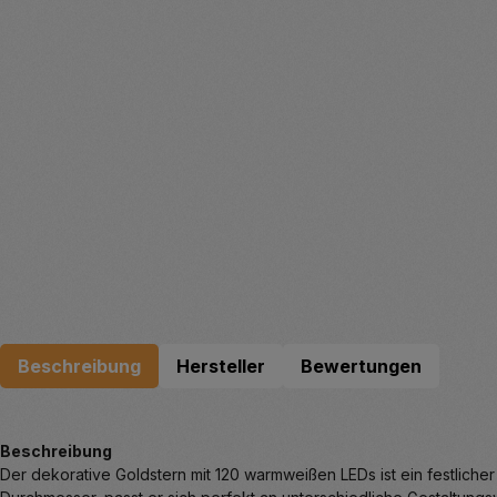
Beschreibung
Hersteller
Bewertungen
Beschreibung
Der dekorative Goldstern mit 120 warmweißen LEDs ist ein festlicher