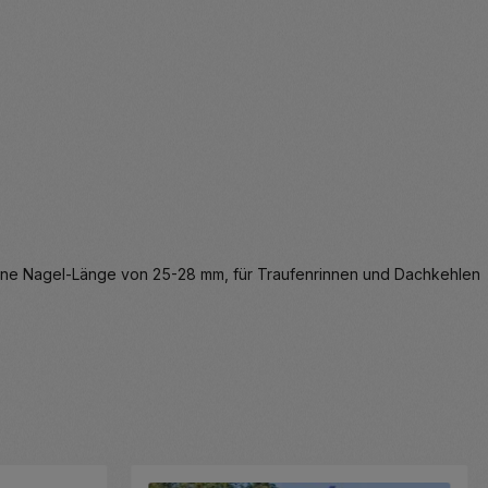
eine Nagel-Länge von 25-28 mm, für Traufenrinnen und Dachkehlen