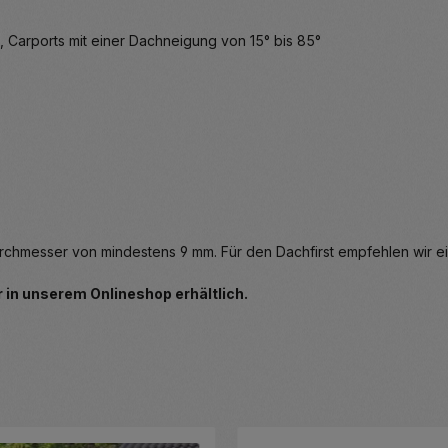
, Carports mit einer Dachneigung von 15° bis 85°
rchmesser von mindestens 9 mm. Für den Dachfirst empfehlen wir 
 in unserem Onlineshop erhältlich.