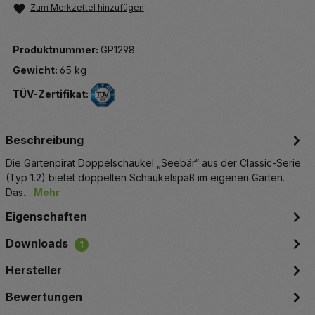
Zum Merkzettel hinzufügen
Produktnummer:
GP1298
Gewicht:
65 kg
TÜV-Zertifikat:
Beschreibung
Die Gartenpirat Doppelschaukel „Seebär“ aus der Classic-Serie
(Typ 1.2) bietet doppelten Schaukelspaß im eigenen Garten.
Das…
Mehr
Eigenschaften
Downloads
1
Hersteller
Bewertungen