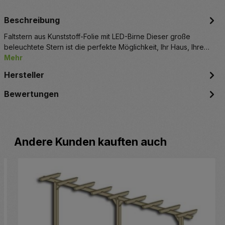
Beschreibung
Faltstern aus Kunststoff-Folie mit LED-Birne Dieser große
beleuchtete Stern ist die perfekte Möglichkeit, Ihr Haus, Ihre…
Mehr
Hersteller
Bewertungen
Produktgalerie überspringen
Andere Kunden kauften auch