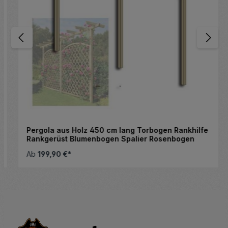
Pergola aus Holz 450 cm lang Torbogen Rankhilfe
Rankgerüst Blumenbogen Spalier Rosenbogen
Ab
199,90 €*