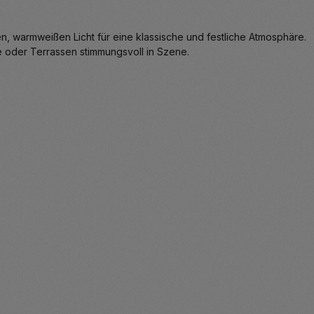
n, warmweißen Licht für eine klassische und festliche Atmosphäre.
 oder Terrassen stimmungsvoll in Szene.