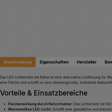
Beschreibung
Eigenschaften
Hersteller
Be
Das LED-Lichternetz mit Kabel ist eine dekorative Lichtlösung für 
eine Fläche und schafft so eine stimmungsvolle, funkelnde Beleuc
Vorteile & Einsatzbereiche
Flächenwirkung durch Netzstruktur:
Das Lichternetz mit 160
Warmweißes LED-Licht:
Schafft eine gemütliche und klassi