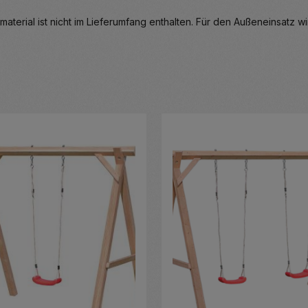
smaterial ist nicht im Lieferumfang enthalten. Für den Außeneinsatz