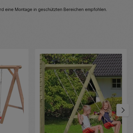
 wird eine Montage in geschützten Bereichen empfohlen.