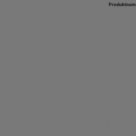
Produktnum