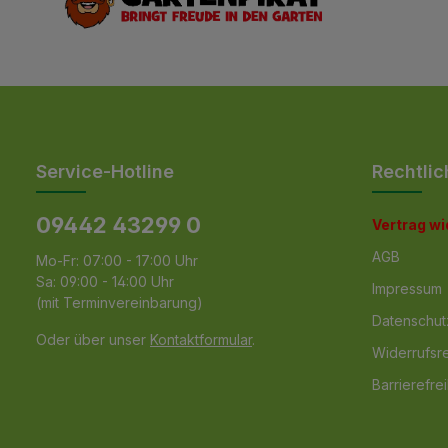
Service-Hotline
Rechtlic
09442 43299 0
Vertrag w
AGB
Mo-Fr: 07:00 - 17:00 Uhr
Sa: 09:00 - 14:00 Uhr
Impressum
(mit Terminvereinbarung)
Datenschut
Oder über unser
Kontaktformular
.
Widerrufsr
Barrierefrei