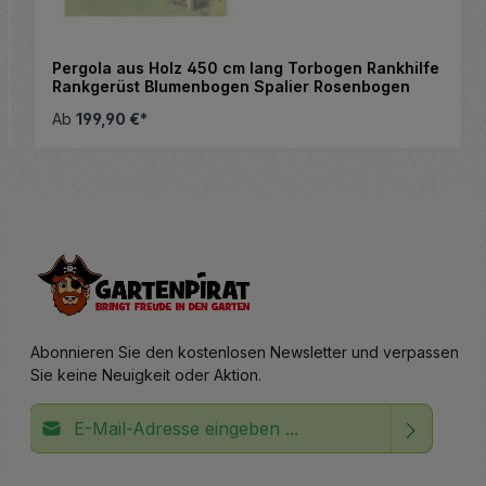
Pergola aus Holz 450 cm lang Torbogen Rankhilfe
Rankgerüst Blumenbogen Spalier Rosenbogen
Ab
199,90 €*
Abonnieren Sie den kostenlosen Newsletter und verpassen
Sie keine Neuigkeit oder Aktion.
E-Mail-Adresse*
Ich habe die
Datenschutzbestimmungen
zur Kenntnis