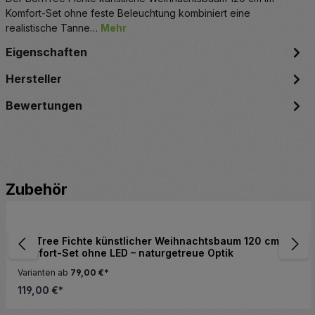
Komfort-Set ohne feste Beleuchtung kombiniert eine
realistische Tanne…
Mehr
Eigenschaften
Hersteller
Bewertungen
Produktgalerie überspringen
Zubehör
BonTree Fichte künstlicher Weihnachtsbaum 120 cm
Komfort-Set ohne LED – naturgetreue Optik
Varianten ab
79,00 €*
119,00 €*