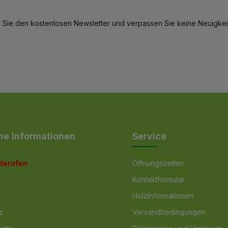
 Sie den kostenlosen Newsletter und verpassen Sie keine Neuigkeit
he Informationen
Service
iderufen
Öffnungszeiten
Kontaktformular
Holzinformationen
z
Versandbedingungen