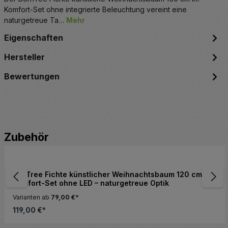
Komfort-Set ohne integrierte Beleuchtung vereint eine
naturgetreue Ta…
Mehr
Eigenschaften
Hersteller
Bewertungen
Produktgalerie überspringen
Zubehör
BonTree Fichte künstlicher Weihnachtsbaum 120 cm
Komfort-Set ohne LED – naturgetreue Optik
Varianten ab
79,00 €*
119,00 €*